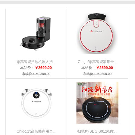
志高智能扫地机器人扫...
Chigo/志高智能家用全...
本站价：
￥2699.00
本站价：
￥2599.00
市场价：￥2899.00
市场价：￥2699.00
Chigo/志高智能家用全...
扫地狗(SDG)S012扫地...