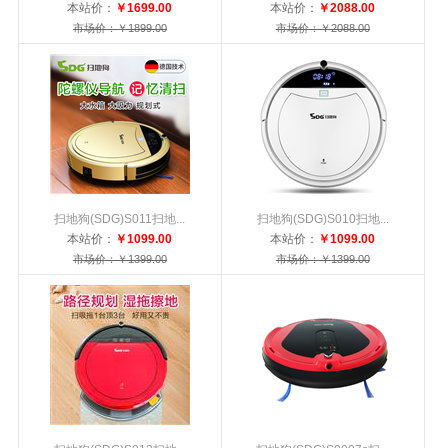
本站价：
￥1699.00
本站价：
￥2088.00
市场价：￥1899.00
市场价：￥2088.00
扫地狗(SDG)S011扫地...
扫地狗(SDG)S010扫地...
本站价：
￥1099.00
本站价：
￥1099.00
市场价：￥1399.00
市场价：￥1399.00