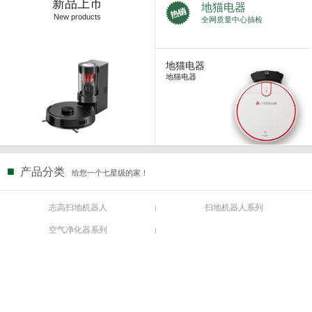
新品上市
地猫电器
New products
全网质量中心抽检
地猫电器
地猫电器
■
产品分类
给您一个七星级的家！
志高扫地机器人
扫地机器人系列
空气净化器系列