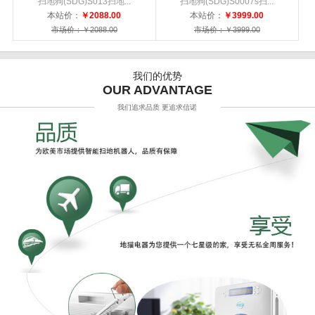
扫地狗(SDG)S013扫地...
扫地狗(SDG)S0007s扫...
本站价：
￥2088.00
本站价：
￥3999.00
市场价：￥2088.00
市场价：￥3999.00
我们的优势
OUR ADVANTAGE
我们追求品质 更追求信诺