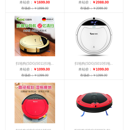
本站价：
￥1699.00
本站价：
￥2088.00
市场价：￥1899.00
市场价：￥2088.00
扫地狗(SDG)S011扫地...
扫地狗(SDG)S010扫地...
本站价：
￥1099.00
本站价：
￥1099.00
市场价：￥1399.00
市场价：￥1399.00