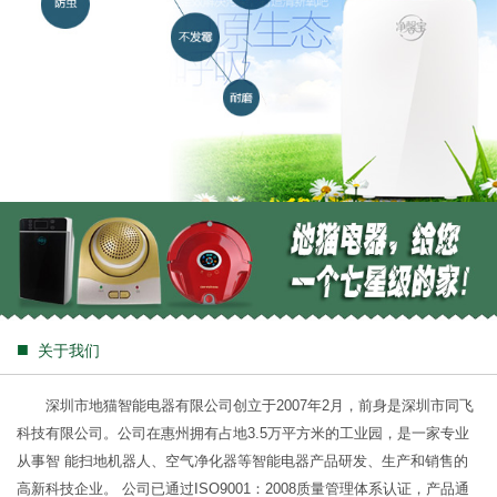
■
关于我们
深圳市地猫智能电器有限公司创立于2007年2月，前身是深圳市同飞
科技有限公司。公司在惠州拥有占地3.5万平方米的工业园，是一家专业
从事智 能扫地机器人、空气净化器等智能电器产品研发、生产和销售的
高新科技企业。 公司已通过ISO9001：2008质量管理体系认证，产品通