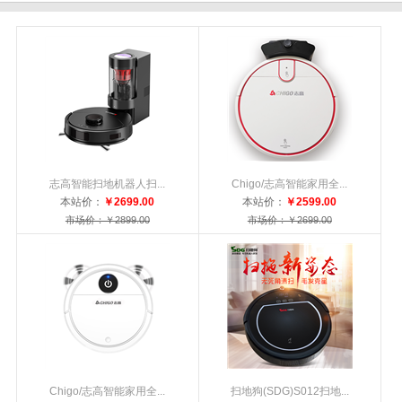
志高智能扫地机器人扫...
Chigo/志高智能家用全...
本站价：
￥2699.00
本站价：
￥2599.00
市场价：￥2899.00
市场价：￥2699.00
Chigo/志高智能家用全...
扫地狗(SDG)S012扫地...