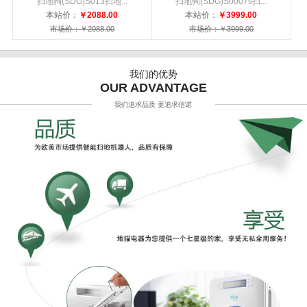
扫地狗(SDG)S013扫地...
扫地狗(SDG)S0007s扫...
本站价：
￥2088.00
本站价：
￥3999.00
市场价：￥2088.00
市场价：￥3999.00
我们的优势
OUR ADVANTAGE
我们追求品质 更追求信诺