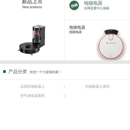
新品上市
地猫电器
New products
全网质量中心抽检
地猫电器
地猫电器
■
产品分类
给您一个七星级的家！
志高扫地机器人
扫地机器人系列
空气净化器系列