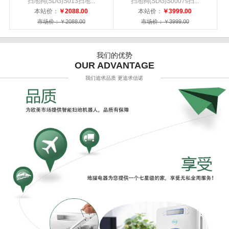
扫地狗(SDG)S013扫地...
扫地狗(SDG)S0007s扫...
本站价：
￥2088.00
本站价：
￥3999.00
市场价：￥2088.00
市场价：￥3999.00
我们的优势
OUR ADVANTAGE
我们追求品质 更追求信诺