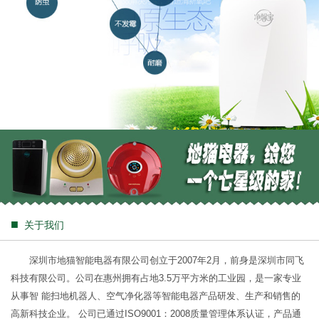
■
关于我们
深圳市地猫智能电器有限公司创立于2007年2月，前身是深圳市同飞
科技有限公司。公司在惠州拥有占地3.5万平方米的工业园，是一家专业
从事智 能扫地机器人、空气净化器等智能电器产品研发、生产和销售的
高新科技企业。 公司已通过ISO9001：2008质量管理体系认证，产品通