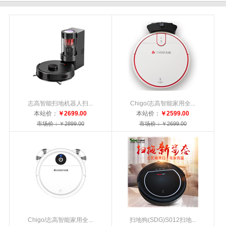
志高智能扫地机器人扫...
Chigo/志高智能家用全...
本站价：
￥2699.00
本站价：
￥2599.00
市场价：￥2899.00
市场价：￥2699.00
Chigo/志高智能家用全...
扫地狗(SDG)S012扫地...