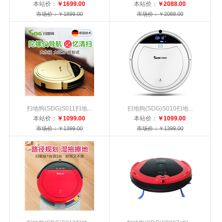
本站价：
￥1699.00
本站价：
￥2088.00
市场价：￥1899.00
市场价：￥2088.00
扫地狗(SDG)S011扫地...
扫地狗(SDG)S010扫地...
本站价：
￥1099.00
本站价：
￥1099.00
市场价：￥1399.00
市场价：￥1399.00