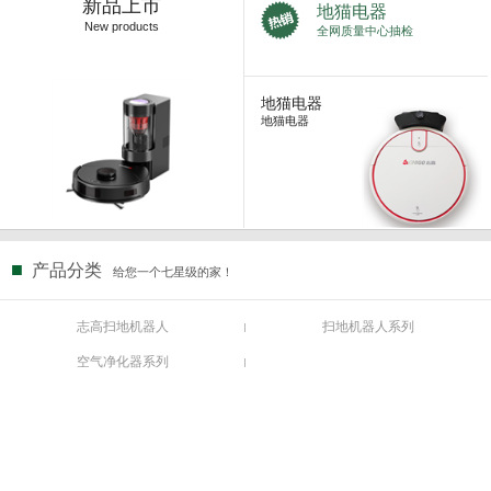
新品上市
地猫电器
New products
全网质量中心抽检
地猫电器
地猫电器
■
产品分类
给您一个七星级的家！
志高扫地机器人
扫地机器人系列
空气净化器系列